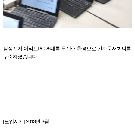
삼성전자 아티브PC 25대를 무선랜 환경으로 전자문서회의를
구축하였습니다.
[도입시기] 2013년 3월
회원가입
로그인