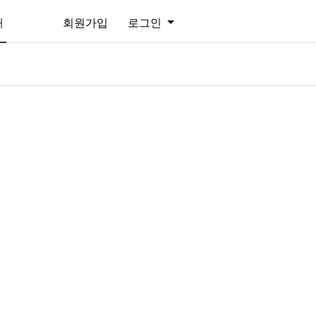
개
회원가입
로그인