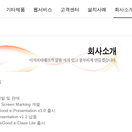
기타제품
웹서비스
고객센터
설치사례
회사소
립
개발 및 판매
creen Marking 개발
 e-Presentation v1.0 출시
ntation v1.2 납품
od e-Class Lite 출시