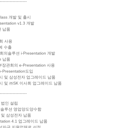
-------------------
lass 개발 및 출시
ntation v1.3 개발
루션 납품
2회 사용
교에 수출
솔루션 i-Presentation 개발
on 납품
회의 e-Presentation 사용
resentation도입
레이드 출시 및 삼성전자 업그레이드 납품
이드 출시 및 ㈜SK 이사회 업그레이드 납품
-------------------
원 법인 설립
츠굿솔루션 영업양도양수함
시 및 삼성전자 납품
tation 4.1 업그레이드 납품
육성자금 지원업체로 선정