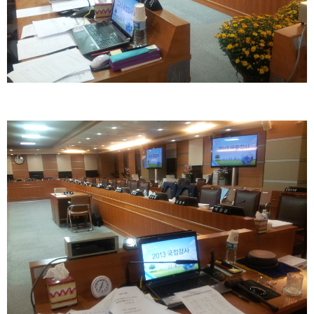
회원가입
로그인