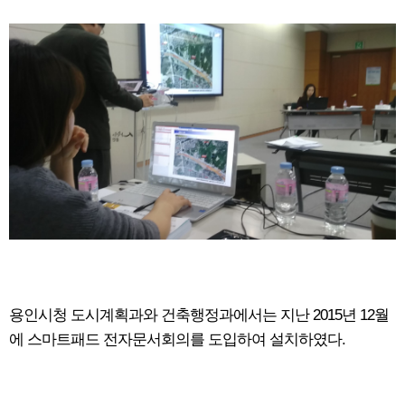
용인시청 도시계획과와 건축행정과에서는 지난 2015년 12월
에 스마트패드 전자문서회의를 도입하여 설치하였다.
회원가입
로그인