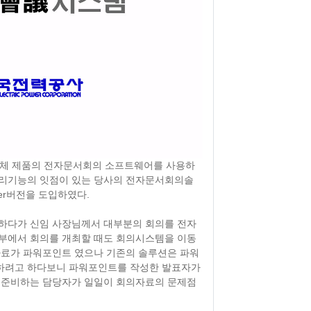
쟁업체 제품의 전자문서회의 소프트웨어를 사용하
관리기능의 잇점이 있는 당사의 전자문서회의솔
 Silver버전을 도입하였다.
하다가 신임 사장님께서 대부분의 회의를 전자
부에서 회의를 개최할 때도 회의시스템을 이동
자료가 파워포인트 였으나 기존의 솔루션은 파워
하려고 하다보니 파워포인트를 작성한 발표자가
 준비하는 담당자가 일일이 회의자료의 문제점