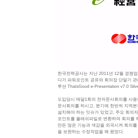
한국전력공사는 지난 2011년 12월 경
다가 파워포인트 공유와 회의장 단말기 
루션 ThatsGood e-Presentation v7.0
도입당시 매달1회의 전자문서회의를 사용
문서회의를 하시고, 분기에 한번씩 지역본
설치해야 하는 잇슈가 있었고, 주요 회의
포인트를 플래쉬파일로 변환하여 회의를 
만든 많은 기능과 색감을 외곡시켜 회의를
을 보완하는 수정작업을 해 왔었다.